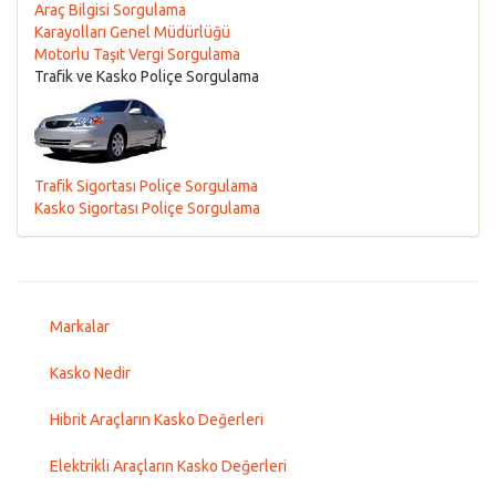
Araç Bilgisi Sorgulama
Karayolları Genel Müdürlüğü
Motorlu Taşıt Vergi Sorgulama
Trafik ve Kasko Poliçe Sorgulama
Trafik Sigortası Poliçe Sorgulama
Kasko Sigortası Poliçe Sorgulama
Markalar
Kasko Nedir
Hibrit Araçların Kasko Değerleri
Elektrikli Araçların Kasko Değerleri