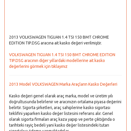
2013 VOLKSWAGEN TIGUAN 1.4 TSI 150 BMT CHROME
EDITION TIP.DSG aracına ait kasko değeri verilmiştir.
VOLKSWAGEN TIGUAN 1.4 TSI 150 BMT CHROME EDITION
TIP.DSG aracının diğer yıllardaki modellerine ait kasko
değerlerini görmek için tıklayınız
2013 Model VOLKSWAGEN Marka Araçların Kasko Değerleri
Kasko değeri genel olarak araç marka, model ve üretim yılı
doğrultusunda belirlenir ve aracınızın ortalama piyasa değerini
belirtir. Sigorta şirketleri, araç sahiplerine kasko sigortası
teklifini yaparken kasko değer listesini referans alır. Genel
olarak sigorta firmaları araç kaza yapıp ve perte çıktığında o
tarihteki rayiç bedeli yani kasko değer listesindeki tutarı