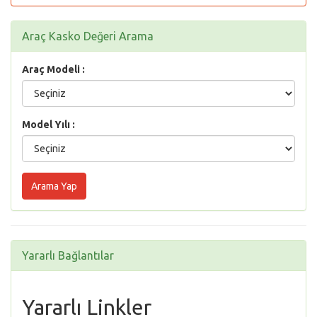
Araç Kasko Değeri Arama
Araç Modeli :
Model Yılı :
Yararlı Bağlantılar
Yararlı Linkler