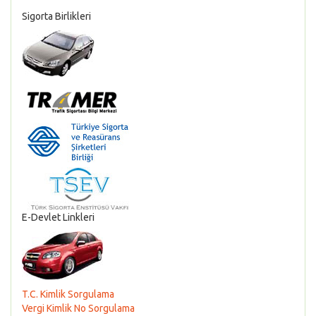
Sigorta Birlikleri
E-Devlet Linkleri
T.C. Kimlik Sorgulama
Vergi Kimlik No Sorgulama