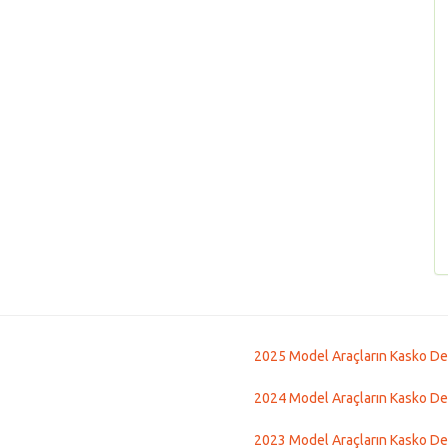
2025 Model Araçların Kasko De
2024 Model Araçların Kasko De
2023 Model Araçların Kasko De