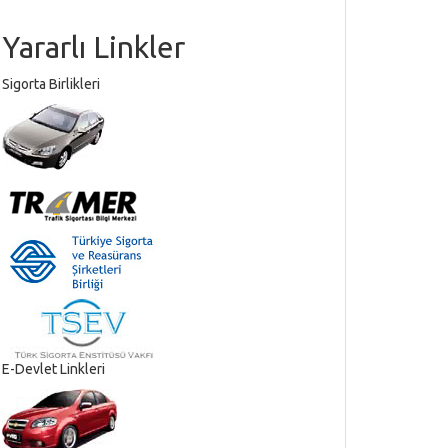
Yararlı Linkler
Sigorta Birlikleri
E-Devlet Linkleri