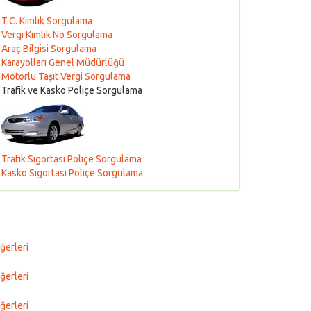
T.C. Kimlik Sorgulama
Vergi Kimlik No Sorgulama
Araç Bilgisi Sorgulama
Karayolları Genel Müdürlüğü
Motorlu Taşıt Vergi Sorgulama
Trafik ve Kasko Poliçe Sorgulama
Trafik Sigortası Poliçe Sorgulama
Kasko Sigortası Poliçe Sorgulama
ğerleri
ğerleri
ğerleri