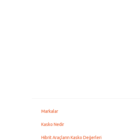
Markalar
Kasko Nedir
Hibrit Araçların Kasko Değerleri