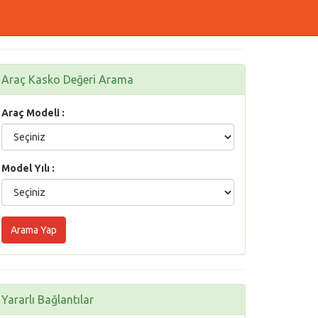
Araç Kasko Değeri Arama
Araç Modeli :
Model Yılı :
Yararlı Bağlantılar